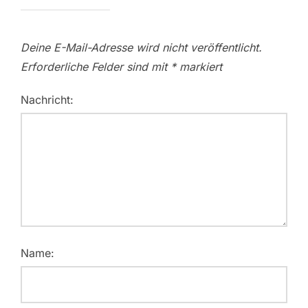
Deine E-Mail-Adresse wird nicht veröffentlicht.
Erforderliche Felder sind mit
*
markiert
Nachricht:
Name: