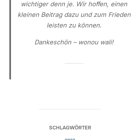
wichtiger denn je. Wir hoffen, einen
kleinen Beitrag dazu und zum Frieden
leisten zu können.
Dankeschön – wonou wali!
SCHLAGWÖRTER