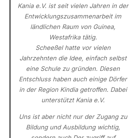
Kania e.V. ist seit vielen Jahren in der
Entwicklungszusammenarbeit im
ländlichen Raum von Guinea,
Westafrika tätig.
Scheeßel hatte vor vielen
Jahrzehnten die Idee, einfach selbst
eine Schule zu gründen. Diesen
Entschluss haben auch einige Dörfer
in der Region Kindia getroffen. Dabei
unterstützt Kania e.V.
Uns ist aber nicht nur der Zugang zu
Bildung und Ausbildung wichtig,
sondern auch Der zugriff auf