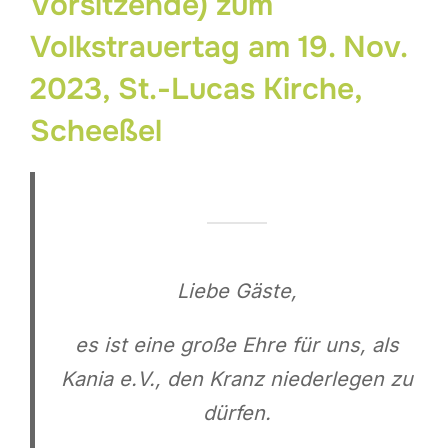
Vorsitzende) zum
Volkstrauertag am 19. Nov.
2023, St.-Lucas Kirche,
Scheeßel
Liebe Gäste,
es ist eine große Ehre für uns, als
Kania e.V., den Kranz niederlegen zu
dürfen.