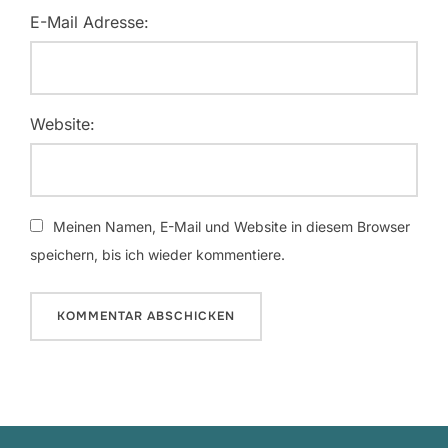
E-Mail Adresse:
Website:
Meinen Namen, E-Mail und Website in diesem Browser
speichern, bis ich wieder kommentiere.