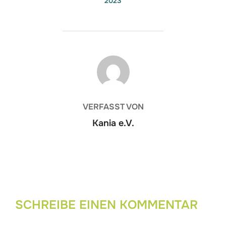
2023
BEITRAGSAUTOR
VERFASST VON
Kania e.V.
SCHREIBE EINEN KOMMENTAR