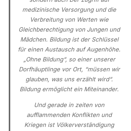
medizinische Versorgung und die
Verbreitung von Werten wie
Gleichberechtigung von Jungen und
Mädchen. Bildung ist der Schlüssel
für einen Austausch auf Augenhöhe.
„Ohne Bildung“, so einer unserer
Dorfhäuptlinge vor Ort, “müssen wir
glauben, was uns erzählt wird“.
Bildung ermöglicht ein Miteinander.
Und gerade in zeiten von
aufflammenden Konflikten und
Kriegen ist Völkerverständigung