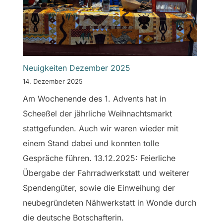
Neuigkeiten Dezember 2025
14. Dezember 2025
Am Wochenende des 1. Advents hat in
Scheeßel der jährliche Weihnachtsmarkt
stattgefunden. Auch wir waren wieder mit
einem Stand dabei und konnten tolle
Gespräche führen. 13.12.2025: Feierliche
Übergabe der Fahrradwerkstatt und weiterer
Spendengüter, sowie die Einweihung der
neubegründeten Nähwerkstatt in Wonde durch
die deutsche Botschafterin.