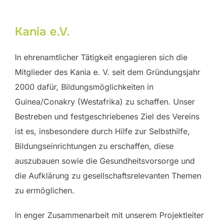
scrollen
Kania e.V.
In ehrenamtlicher Tätigkeit engagieren sich die
Mitglieder des Kania e. V. seit dem Gründungsjahr
2000 dafür, Bildungsmöglichkeiten in
Guinea/Conakry (Westafrika) zu schaffen. Unser
Bestreben und festgeschriebenes Ziel des Vereins
ist es, insbesondere durch Hilfe zur Selbsthilfe,
Bildungseinrichtungen zu erschaffen, diese
auszubauen sowie die Gesundheitsvorsorge und
die Aufklärung zu gesellschaftsrelevanten Themen
zu ermöglichen.
In enger Zusammenarbeit mit unserem Projektleiter