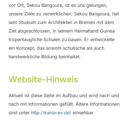
vor Ort, Sekou Bangoura, ist es uns gelungen,
unsere Ziele zu verwirklichen. Sekou Bangoura, hat
sein Studium zum Architekten in Bremen mit dem
Ziel abgeschlossen, in seinem Heimatland Guinea
tropentaugliche Schulen zu bauen. Er entwickelte
ein Konzept, das sowohl schulische als auch
handwerkliche Bildung beinhaltet.
Website-Hinweis
Aktuell ist diese Seite im Aufbau und wird nach und
nach mit Informationen gefüllt. Ältere Informationen
sind unter
http://kania-ev.de/
einsehbar.