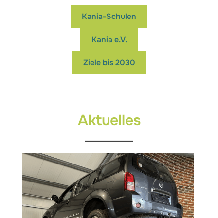
Kania-Schulen
Kania e.V.
Ziele bis 2030
Aktuelles