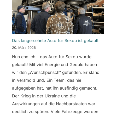
Das langersehnte Auto für Sekou ist gekauft
20. März 2026
Nun endlich – das Auto für Sekou wurde
gekauft! Mit viel Energie und Geduld haben
wir den „Wunschpunsch“ gefunden. Er stand
in Versmold und: Ein Team, das nie
aufgegeben hat, hat ihn ausfindig gemacht.
Der Krieg in der Ukraine und die
Auswirkungen auf die Nachbarstaaten war
deutlich zu spüren. Viele Fahrzeuge wurden