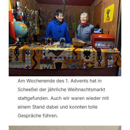
Am Wochenende des 1. Advents hat in
Scheeßel der jährliche Weihnachtsmarkt
stattgefunden. Auch wir waren wieder mit
einem Stand dabei und konnten tolle
Gespräche führen.