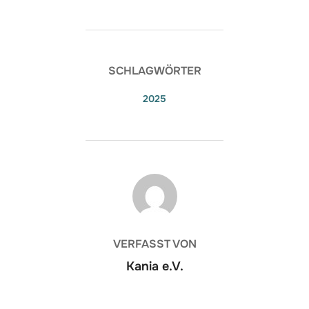
SCHLAGWÖRTER
2025
BEITRAGSAUTOR
VERFASST VON
Kania e.V.