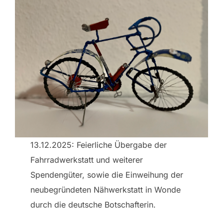
13.12.2025: Feierliche Übergabe der
Fahrradwerkstatt und weiterer
Spendengüter, sowie die Einweihung der
neubegründeten Nähwerkstatt in Wonde
durch die deutsche Botschafterin.