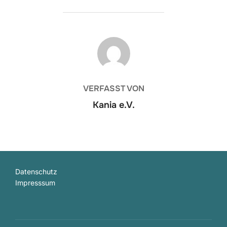
BEITRAGSAUTOR
VERFASST VON
Kania e.V.
Datenschutz
Impresssum