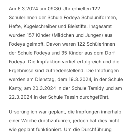
Am 6.3.2024 um 09:30 Uhr erhielten 122
Schülerinnen der Schule Fodeya Schuluniformen,
Hefte, Kugelschreiber und Bleistifte. Insgesamt
wurden 157 Kinder (Mädchen und Jungen) aus
Fodeya geimpft. Davon waren 122 Schülerinnen
der Schule Fodeya und 35 Kinder aus dem Dorf
Fodeya. Die Impfaktion verlief erfolgreich und die
Ergebnisse sind zufriedenstellend. Die Impfungen
werden am Dienstag, dem 19.3.2024, in der Schule
Kanty, am 20.3.2024 in der Schule Tamidy und am
22.3.2024 in der Schule Tassin durchgeführt.
Ursprünglich war geplant, die Impfungen innerhalb
einer Woche durchzuführen, jedoch hat dies nicht
wie geplant funktioniert. Um die Durchführung