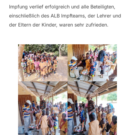
Impfung verlief erfolgreich und alle Beteiligten,
einschließlich des ALB Impfteams, der Lehrer und
der Eltern der Kinder, waren sehr zufrieden.