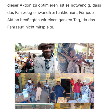
dieser Aktion zu optimieren, ist es notwendig, dass
das Fahrzeug einwandfrei funktioniert. Für jede
Aktion benötigten wir einen ganzen Tag, da das
Fahrzeug nicht mitspielte.