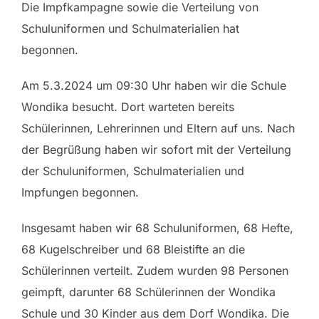
Die Impfkampagne sowie die Verteilung von
Schuluniformen und Schulmaterialien hat
begonnen.
Am 5.3.2024 um 09:30 Uhr haben wir die Schule
Wondika besucht. Dort warteten bereits
Schülerinnen, Lehrerinnen und Eltern auf uns. Nach
der Begrüßung haben wir sofort mit der Verteilung
der Schuluniformen, Schulmaterialien und
Impfungen begonnen.
Insgesamt haben wir 68 Schuluniformen, 68 Hefte,
68 Kugelschreiber und 68 Bleistifte an die
Schülerinnen verteilt. Zudem wurden 98 Personen
geimpft, darunter 68 Schülerinnen der Wondika
Schule und 30 Kinder aus dem Dorf Wondika. Die