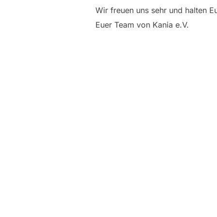
Wir freuen uns sehr und halten E
Euer Team von Kania e.V.