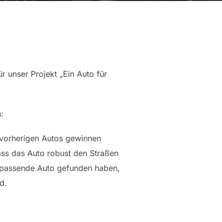
 unser Projekt „Ein Auto für
:
 vorherigen Autos gewinnen
ss das Auto robust den Straßen
s passende Auto gefunden haben,
d.