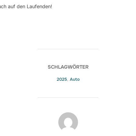
uch auf den Laufenden!
SCHLAGWÖRTER
2025
,
Auto
BEITRAGSAUTOR