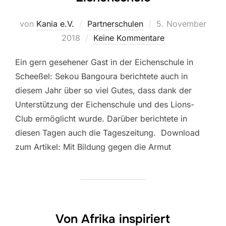
Veröffentlicht
von
Kania e.V.
Partnerschulen
5. November
am
2018
Keine Kommentare
Ein gern gesehener Gast in der Eichenschule in
Scheeßel: Sekou Bangoura berichtete auch in
diesem Jahr über so viel Gutes, dass dank der
Unterstützung der Eichenschule und des Lions-
Club ermöglicht wurde. Darüber berichtete in
diesen Tagen auch die Tageszeitung. Download
zum Artikel: Mit Bildung gegen die Armut
Von Afrika inspiriert