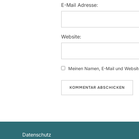
E-Mail Adresse:
Website:
Meinen Namen, E-Mail und Website
Datenschutz