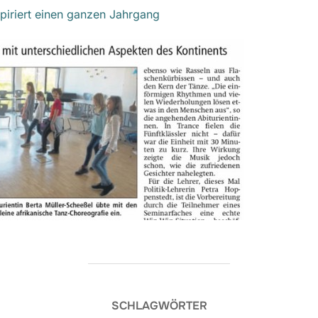
spiriert einen ganzen Jahrgang
SCHLAGWÖRTER