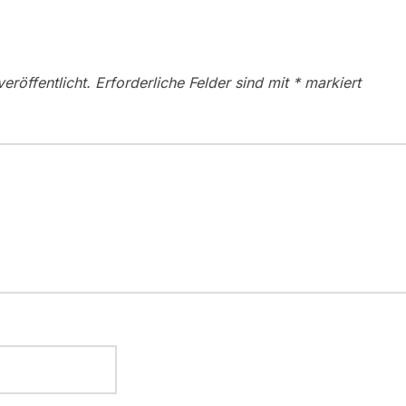
eröffentlicht.
Erforderliche Felder sind mit
*
markiert