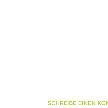
SCHREIBE EINEN K