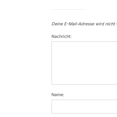
Deine E-Mail-Adresse wird nicht v
Nachricht:
Name: