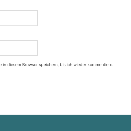
 in diesem Browser speichern, bis ich wieder kommentiere.