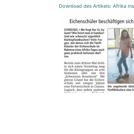
Download des Artikels: Afrika in